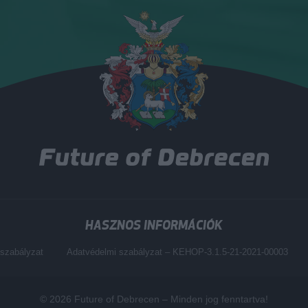
HASZNOS INFORMÁCIÓK
szabályzat
Adatvédelmi szabályzat – KEHOP-3.1.5-21-2021-00003
© 2026
Future of Debrecen
– Minden jog fenntartva!