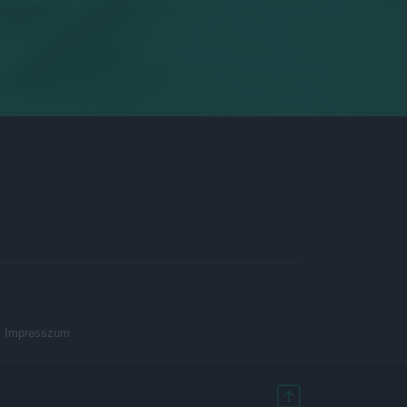
Impresszum