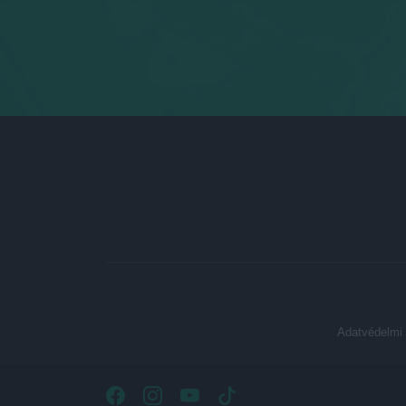
Adatvédelmi 