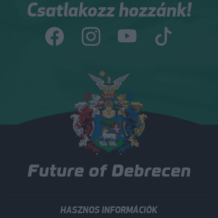
Csatlakozz hozzánk!
HASZNOS INFORMÁCIÓK