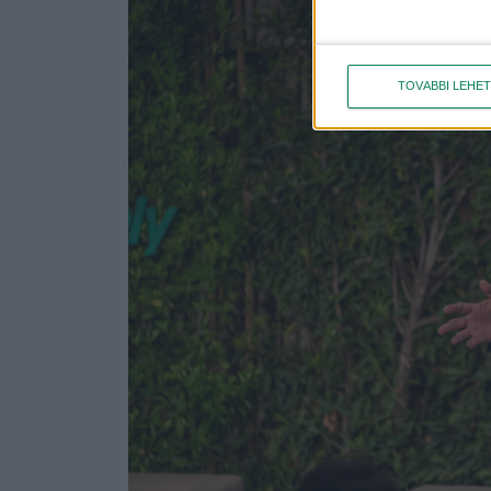
TOVÁBBI LEHE