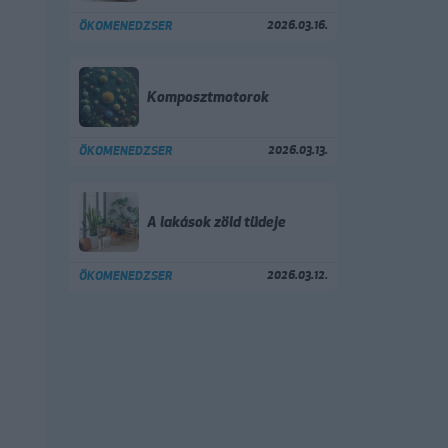
2026.03.16.
ÖKOMENEDZSER
Komposztmotorok
2026.03.13.
ÖKOMENEDZSER
A lakások zöld tüdeje
2026.03.12.
ÖKOMENEDZSER