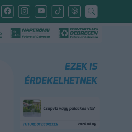
EZEK IS
ÉRDEKELHETNEK
Csapvíz vagy palackos víz?
2026.08.05.
FUTURE OF DEBRECEN