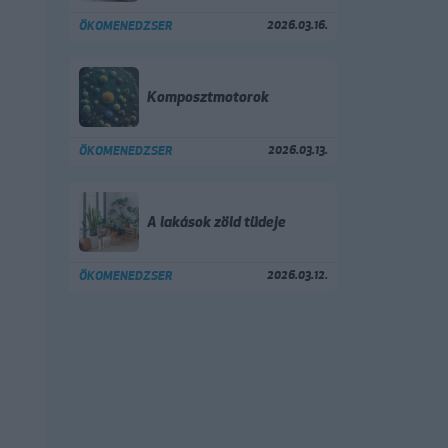
2026.03.16.
ÖKOMENEDZSER
Komposztmotorok
2026.03.13.
ÖKOMENEDZSER
A lakások zöld tüdeje
2026.03.12.
ÖKOMENEDZSER