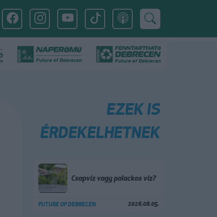
EZEK IS
ÉRDEKELHETNEK
Csapvíz vagy palackos víz?
2026.08.05.
FUTURE OF DEBRECEN