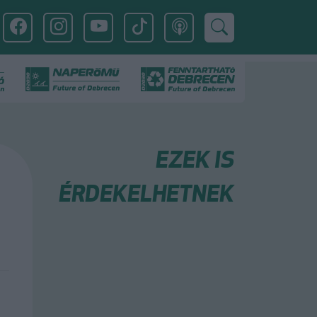
EZEK IS
ÉRDEKELHETNEK