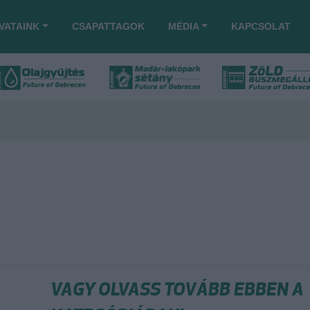
VATAINK
CSAPATTAGOK
MÉDIA
KAPCSOLAT
VAGY OLVASS TOVÁBB EBBEN A