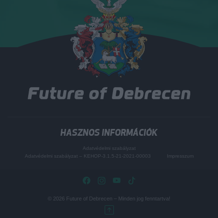
HASZNOS INFORMÁCIÓK
Adatvédelmi szabályzat
Adatvédelmi szabályzat – KEHOP-3.1.5-21-2021-00003
Impresszum
© 2026
Future of Debrecen
– Minden jog fenntartva!