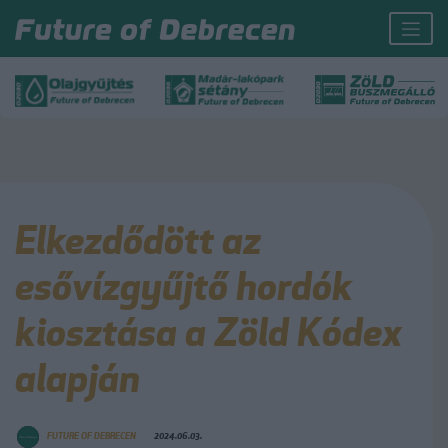
Elkezdődött az
esővízgyűjtő hordók
kiosztása a Zöld Kódex
alapján
FUTURE OF DEBRECEN
2024.06.03.