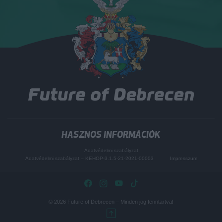
HASZNOS INFORMÁCIÓK
Adatvédelmi szabályzat
Adatvédelmi szabályzat – KEHOP-3.1.5-21-2021-00003
Impresszum
© 2026
Future of Debrecen
– Minden jog fenntartva!