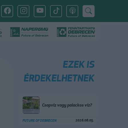
EZEK IS
ÉRDEKELHETNEK
Csapvíz vagy palackos víz?
2026.08.05.
FUTURE OF DEBRECEN