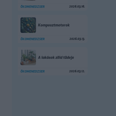
2026.03.16.
ÖKOMENEDZSER
Komposztmotorok
2026.03.13.
ÖKOMENEDZSER
A lakások zöld tüdeje
2026.03.12.
ÖKOMENEDZSER