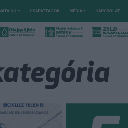
VATAINK
CSAPATTAGOK
MÉDIA
KAPCSOLAT
kategória