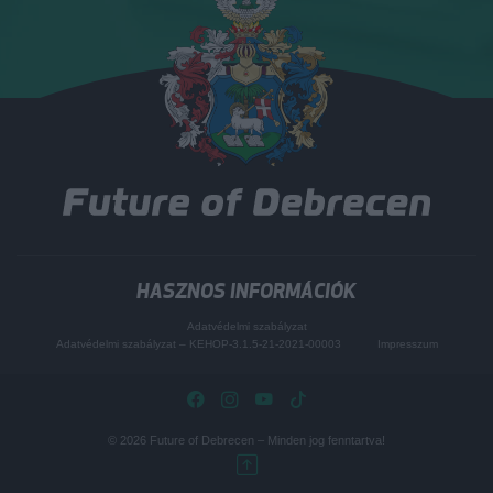
HASZNOS INFORMÁCIÓK
Adatvédelmi szabályzat
Adatvédelmi szabályzat – KEHOP-3.1.5-21-2021-00003
Impresszum
© 2026
Future of Debrecen
– Minden jog fenntartva!