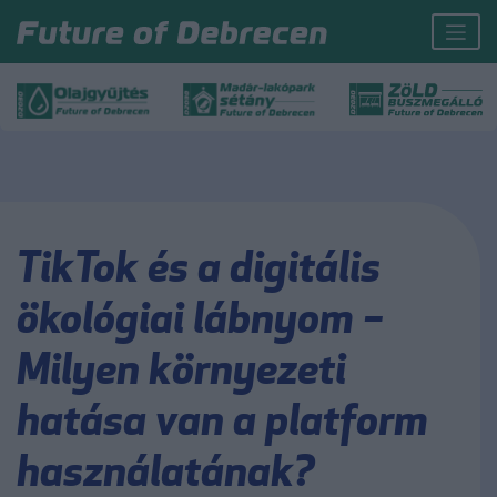
TikTok és a digitális
ökológiai lábnyom –
Milyen környezeti
hatása van a platform
használatának?