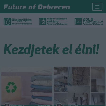
Kezdjetek el élni!